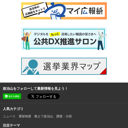
政治山をフォローして最新情報を見よう！
人気カテゴリ
ニュース
選挙検索
教えて政治山
調査・分析
注目テーマ