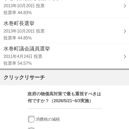
2013年10月20日 投票
投票率 44.83%
水巻町長選挙
2013年10月20日 投票
投票率 44.85%
水巻町議会議員選挙
2011年4月24日 投票
投票率 54.57%
クリックリサーチ
政府の物価高対策で最も重視すべきは
何ですか？（2026/5/21~6/3実施）
消費税の減税