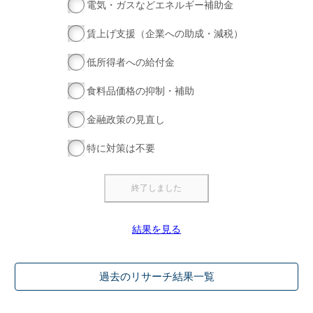
電気・ガスなどエネルギー補助金
賃上げ支援（企業への助成・減税）
低所得者への給付金
食料品価格の抑制・補助
金融政策の見直し
特に対策は不要
結果を見る
過去のリサーチ結果一覧