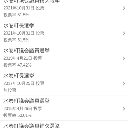
水巻町議会議員補欠選挙
2021年10月31日 投票
投票率 51.5%
水巻町長選挙
2021年10月31日 投票
投票率 51.5%
水巻町議会議員選挙
2019年4月21日 投票
投票率 47.42%
水巻町長選挙
2017年10月29日 投票
無投票
水巻町議会議員選挙
2015年4月26日 投票
投票率 50.01%
水巻町議会議員補欠選挙