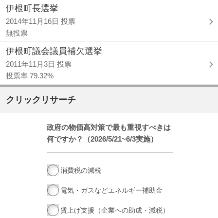
伊根町長選挙
2014年11月16日 投票
無投票
伊根町議会議員補欠選挙
2011年11月3日 投票
投票率 79.32%
クリックリサーチ
政府の物価高対策で最も重視すべきは
何ですか？（2026/5/21~6/3実施）
消費税の減税
電気・ガスなどエネルギー補助金
賃上げ支援（企業への助成・減税）