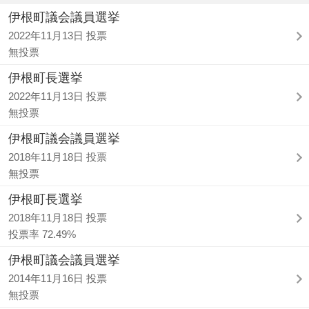
伊根町議会議員選挙
2022年11月13日 投票
無投票
伊根町長選挙
2022年11月13日 投票
無投票
伊根町議会議員選挙
2018年11月18日 投票
無投票
伊根町長選挙
2018年11月18日 投票
投票率 72.49%
伊根町議会議員選挙
2014年11月16日 投票
無投票