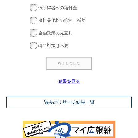
低所得者への給付金
食料品価格の抑制・補助
金融政策の見直し
特に対策は不要
結果を見る
過去のリサーチ結果一覧