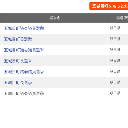
五城目町をもっと知る
選挙名
都道府
五城目町議会議員選挙
秋田県
五城目町長選挙
秋田県
五城目町議会議員選挙
秋田県
五城目町長選挙
秋田県
五城目町議会議員選挙
秋田県
五城目町長選挙
秋田県
五城目町議会議員選挙
秋田県