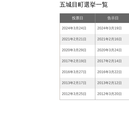
五城目町選挙一覧
投票日
告示日
2024年3月24日
2024年3月19日
2021年2月21日
2021年2月16日
2020年3月29日
2020年3月24日
2017年2月19日
2017年2月14日
2016年3月27日
2016年3月22日
2013年2月17日
2013年2月12日
2012年3月25日
2012年3月20日