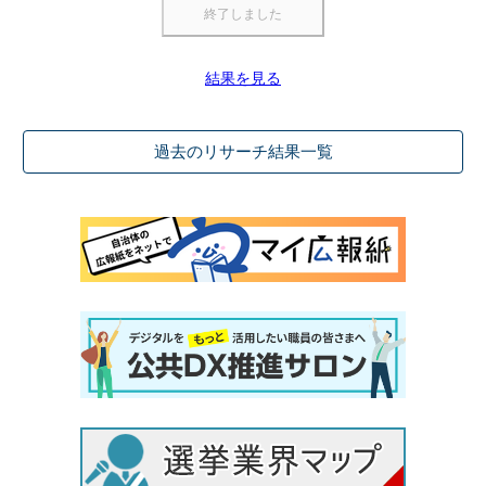
結果を見る
過去のリサーチ結果一覧