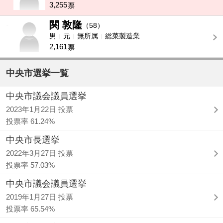
3,255
票
関 敦隆
-
（58）
男
元
無所属
総菜製造業
2,161
票
中央市選挙一覧
中央市議会議員選挙
2023年1月22日 投票
投票率 61.24%
中央市長選挙
2022年3月27日 投票
投票率 57.03%
中央市議会議員選挙
2019年1月27日 投票
投票率 65.54%