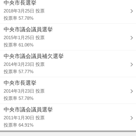
中央市長選挙
2018年3月25日 投票
投票率 57.78%
中央市議会議員選挙
2015年1月25日 投票
投票率 61.06%
中央市議会議員補欠選挙
2014年3月23日 投票
投票率 57.77%
中央市長選挙
2014年3月23日 投票
投票率 57.78%
中央市議会議員選挙
2011年1月30日 投票
投票率 64.91%