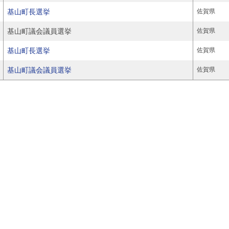
基山町長選挙
佐賀県
基山町議会議員選挙
佐賀県
基山町長選挙
佐賀県
基山町議会議員選挙
佐賀県