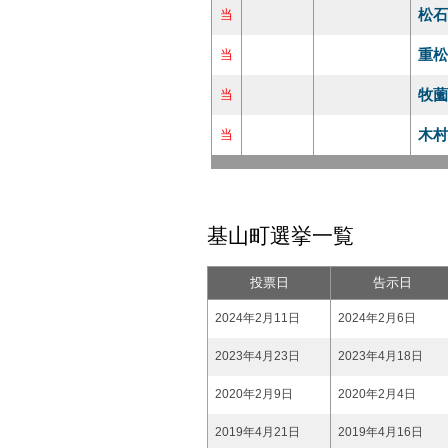
松石
当
重松
当
牧薗
当
木村
当
基山町選挙一覧
投票日
告示日
2024年2月11日
2024年2月6日
2023年4月23日
2023年4月18日
2020年2月9日
2020年2月4日
2019年4月21日
2019年4月16日