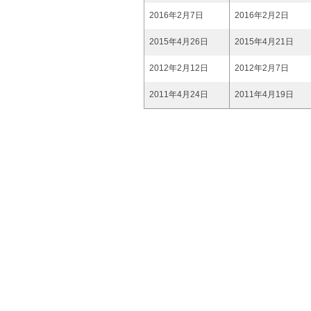
2016年2月7日
2016年2月2日
2015年4月26日
2015年4月21日
2012年2月12日
2012年2月7日
2011年4月24日
2011年4月19日