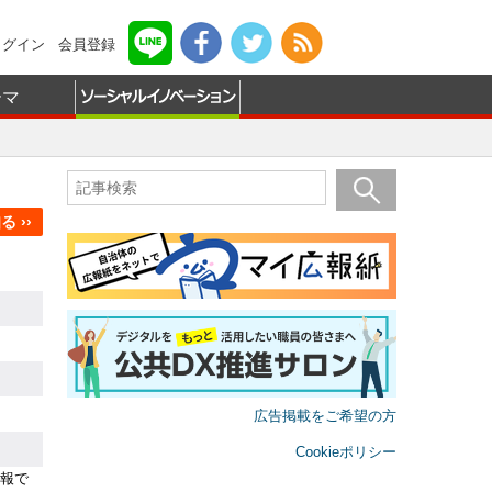
ログイン
会員登録
ーマ
 ››
広告掲載をご希望の方
Cookieポリシー
報で