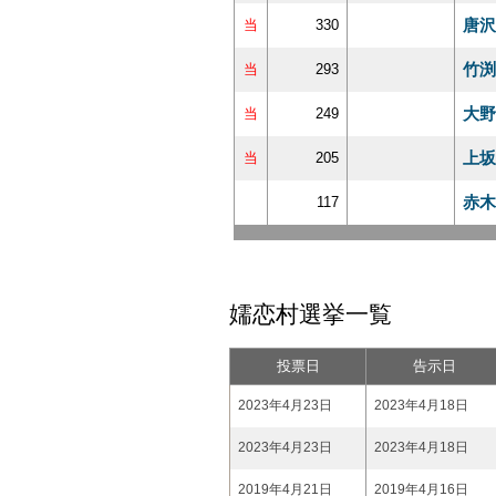
唐沢
当
330
竹渕
当
293
大野
当
249
上坂
当
205
赤木
117
嬬恋村選挙一覧
投票日
告示日
2023年4月23日
2023年4月18日
2023年4月23日
2023年4月18日
2019年4月21日
2019年4月16日