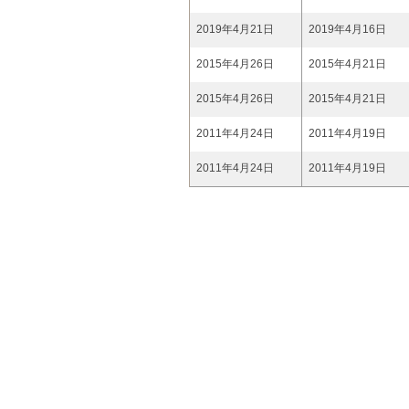
2019年4月21日
2019年4月16日
2015年4月26日
2015年4月21日
2015年4月26日
2015年4月21日
2011年4月24日
2011年4月19日
2011年4月24日
2011年4月19日