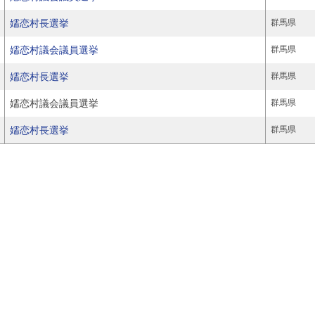
嬬恋村長選挙
群馬県
嬬恋村議会議員選挙
群馬県
嬬恋村長選挙
群馬県
嬬恋村議会議員選挙
群馬県
嬬恋村長選挙
群馬県