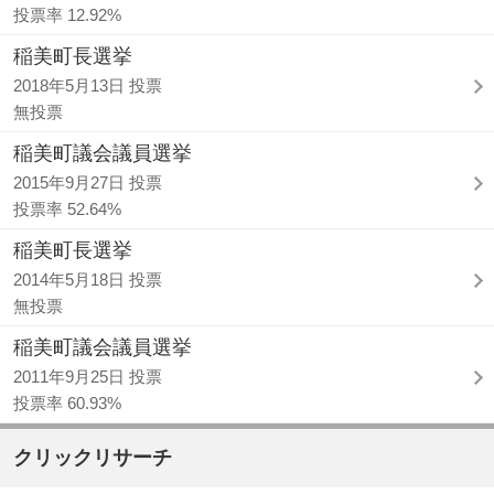
投票率 12.92%
稲美町長選挙
2018年5月13日 投票
無投票
稲美町議会議員選挙
2015年9月27日 投票
投票率 52.64%
稲美町長選挙
2014年5月18日 投票
無投票
稲美町議会議員選挙
2011年9月25日 投票
投票率 60.93%
クリックリサーチ