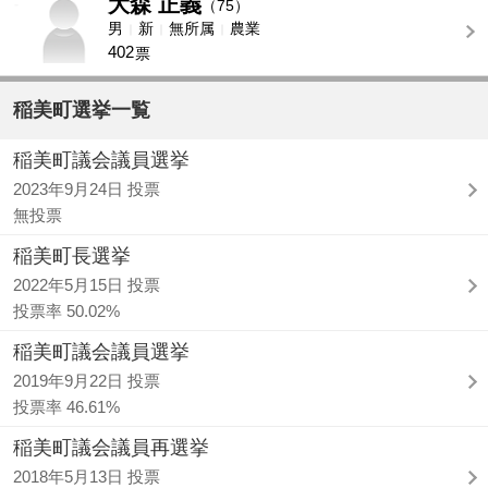
大森 正義
-
（75）
男
新
無所属
農業
402
票
稲美町選挙一覧
稲美町議会議員選挙
2023年9月24日 投票
無投票
稲美町長選挙
2022年5月15日 投票
投票率 50.02%
稲美町議会議員選挙
2019年9月22日 投票
投票率 46.61%
稲美町議会議員再選挙
2018年5月13日 投票