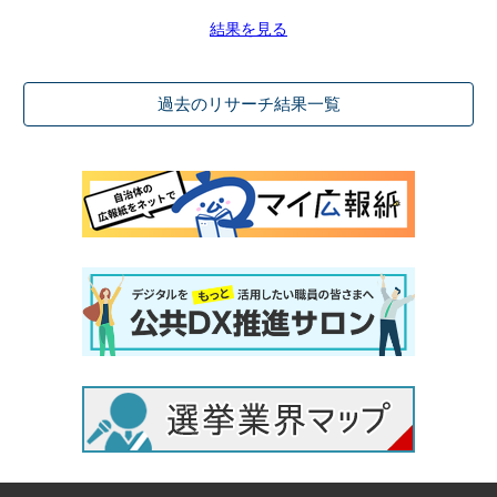
結果を見る
過去のリサーチ結果一覧