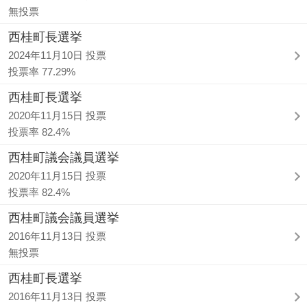
無投票
西桂町長選挙
2024年11月10日 投票
投票率 77.29%
西桂町長選挙
2020年11月15日 投票
投票率 82.4%
西桂町議会議員選挙
2020年11月15日 投票
投票率 82.4%
西桂町議会議員選挙
2016年11月13日 投票
無投票
西桂町長選挙
2016年11月13日 投票