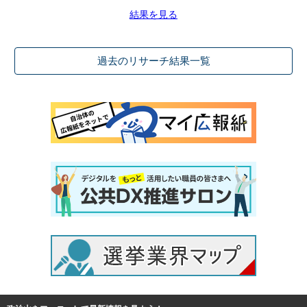
結果を見る
過去のリサーチ結果一覧