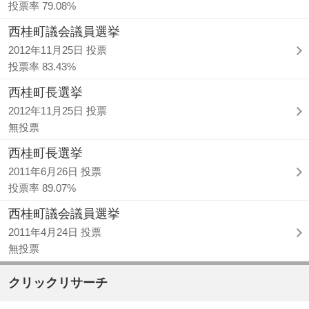
投票率 79.08%
西桂町議会議員選挙
2012年11月25日 投票
投票率 83.43%
西桂町長選挙
2012年11月25日 投票
無投票
西桂町長選挙
2011年6月26日 投票
投票率 89.07%
西桂町議会議員選挙
2011年4月24日 投票
無投票
クリックリサーチ