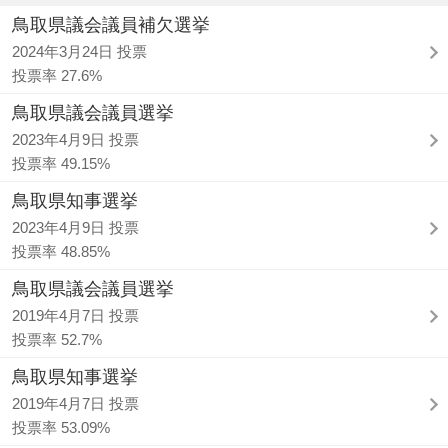
鳥取県議会議員補欠選挙
2024年3月24日 投票
投票率 27.6%
鳥取県議会議員選挙
2023年4月9日 投票
投票率 49.15%
鳥取県知事選挙
2023年4月9日 投票
投票率 48.85%
鳥取県議会議員選挙
2019年4月7日 投票
投票率 52.7%
鳥取県知事選挙
2019年4月7日 投票
投票率 53.09%