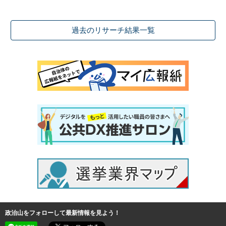
過去のリサーチ結果一覧
政治山をフォローして最新情報を見よう！