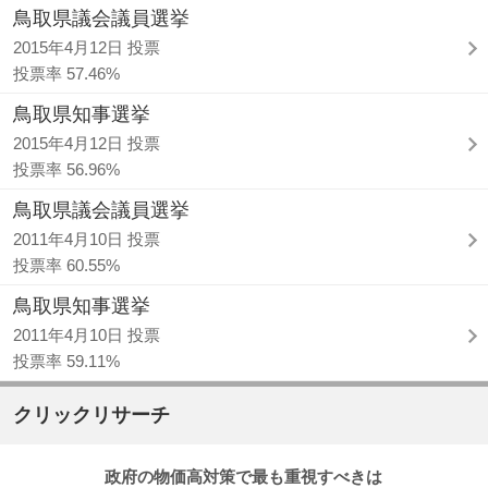
鳥取県議会議員選挙
2015年4月12日 投票
投票率 57.46%
鳥取県知事選挙
2015年4月12日 投票
投票率 56.96%
鳥取県議会議員選挙
2011年4月10日 投票
投票率 60.55%
鳥取県知事選挙
2011年4月10日 投票
投票率 59.11%
クリックリサーチ
政府の物価高対策で最も重視すべきは