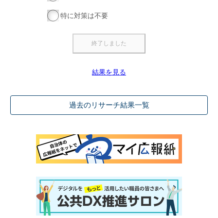
特に対策は不要
結果を見る
過去のリサーチ結果一覧