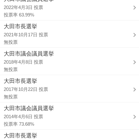
2022年4月3日 投票
投票率 63.99%
大田市長選挙
2021年10月17日 投票
無投票
大田市議会議員選挙
2018年4月8日 投票
無投票
大田市長選挙
2017年10月22日 投票
無投票
大田市議会議員選挙
2014年4月6日 投票
投票率 73.68%
大田市長選挙