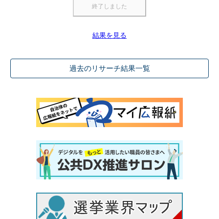
結果を見る
過去のリサーチ結果一覧