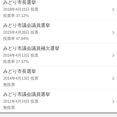
みどり市長選挙
2018年4月15日 投票
投票率 37.12%
みどり市議会議員選挙
2015年4月26日 投票
投票率 47.84%
みどり市議会議員補欠選挙
2014年4月13日 投票
投票率 27.37%
みどり市長選挙
2014年4月13日 投票
無投票
みどり市議会議員選挙
2011年4月24日 投票
無投票