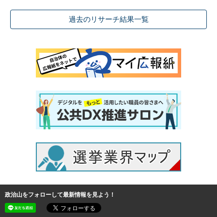
過去のリサーチ結果一覧
政治山をフォローして最新情報を見よう！