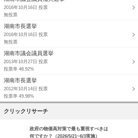
2016年10月16日 投票
無投票
湖南市長選挙
2016年10月16日 投票
無投票
湖南市議会議員選挙
2013年10月27日 投票
投票率 48.92%
湖南市長選挙
2012年10月14日 投票
投票率 49.98%
クリックリサーチ
政府の物価高対策で最も重視すべきは
何ですか？（2026/5/21~6/3実施）