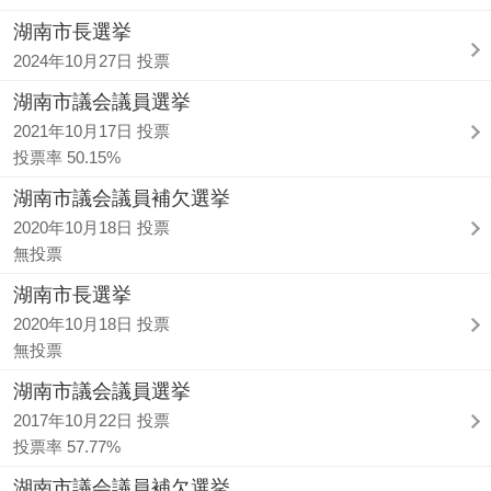
湖南市長選挙
2024年10月27日 投票
湖南市議会議員選挙
2021年10月17日 投票
投票率 50.15%
湖南市議会議員補欠選挙
2020年10月18日 投票
無投票
湖南市長選挙
2020年10月18日 投票
無投票
湖南市議会議員選挙
2017年10月22日 投票
投票率 57.77%
湖南市議会議員補欠選挙