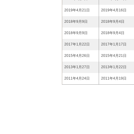
2019年4月21日
2019年4月16日
2018年9月9日
2018年9月4日
2018年9月9日
2018年9月4日
2017年1月22日
2017年1月17日
2015年4月26日
2015年4月21日
2013年1月27日
2013年1月22日
2011年4月24日
2011年4月19日