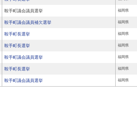
鞍手町議会議員選挙
福岡県
鞍手町議会議員補欠選挙
福岡県
鞍手町長選挙
福岡県
鞍手町長選挙
福岡県
鞍手町議会議員選挙
福岡県
鞍手町長選挙
福岡県
鞍手町議会議員選挙
福岡県