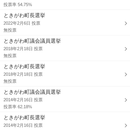
投票率 54.75%
ときがわ町長選挙
2022年2月6日 投票
無投票
ときがわ町議会議員選挙
2018年2月18日 投票
無投票
ときがわ町長選挙
2018年2月18日 投票
無投票
ときがわ町議会議員選挙
2014年2月16日 投票
投票率 62.18%
ときがわ町長選挙
2014年2月16日 投票