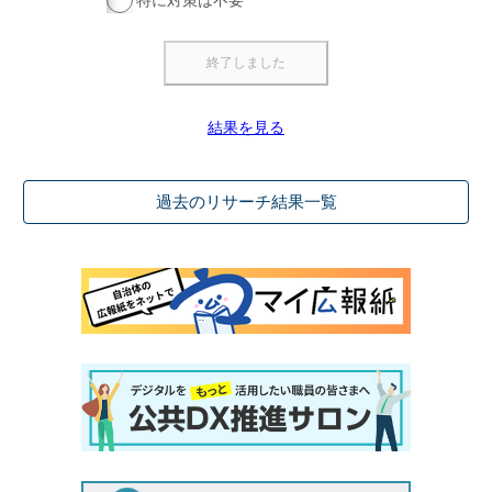
特に対策は不要
結果を見る
過去のリサーチ結果一覧