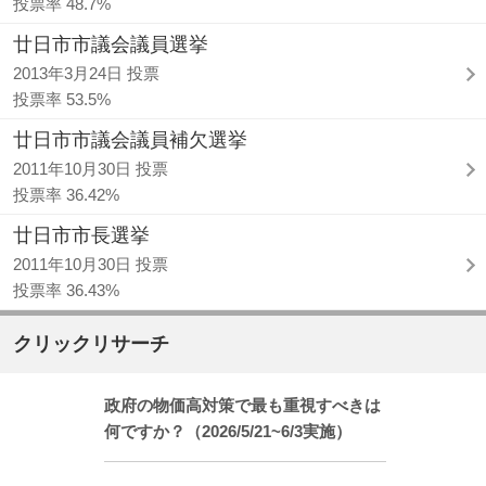
投票率 48.7%
廿日市市議会議員選挙
2013年3月24日 投票
投票率 53.5%
廿日市市議会議員補欠選挙
2011年10月30日 投票
投票率 36.42%
廿日市市長選挙
2011年10月30日 投票
投票率 36.43%
クリックリサーチ
政府の物価高対策で最も重視すべきは
何ですか？（2026/5/21~6/3実施）