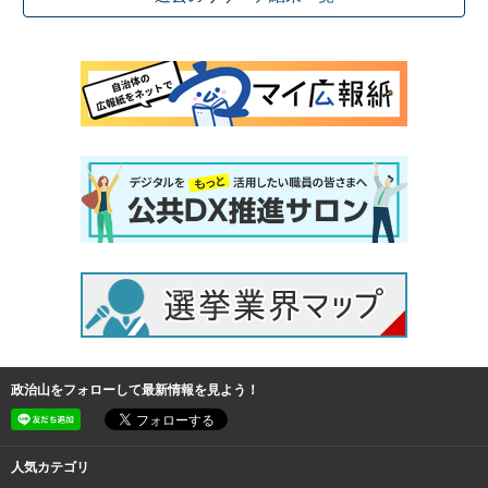
政治山をフォローして最新情報を見よう！
人気カテゴリ