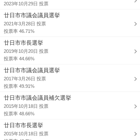
2023年10月29日 投票
廿日市市議会議員選挙
2021年3月28日 投票
投票率 46.71%
廿日市市長選挙
2019年10月20日 投票
投票率 44.66%
廿日市市議会議員選挙
2017年3月26日 投票
投票率 49.91%
廿日市市議会議員補欠選挙
2015年10月18日 投票
投票率 48.66%
廿日市市長選挙
2015年10月18日 投票