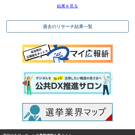
結果を見る
過去のリサーチ結果一覧