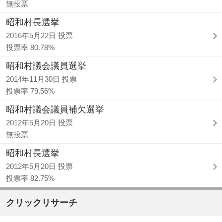
無投票
昭和村長選挙
2016年5月22日 投票
投票率 80.78%
昭和村議会議員選挙
2014年11月30日 投票
投票率 79.56%
昭和村議会議員補欠選挙
2012年5月20日 投票
無投票
昭和村長選挙
2012年5月20日 投票
投票率 82.75%
クリックリサーチ