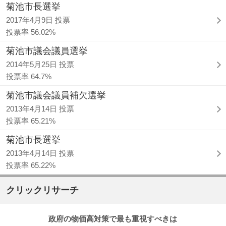
菊池市長選挙
2017年4月9日 投票
投票率 56.02%
菊池市議会議員選挙
2014年5月25日 投票
投票率 64.7%
菊池市議会議員補欠選挙
2013年4月14日 投票
投票率 65.21%
菊池市長選挙
2013年4月14日 投票
投票率 65.22%
クリックリサーチ
政府の物価高対策で最も重視すべきは