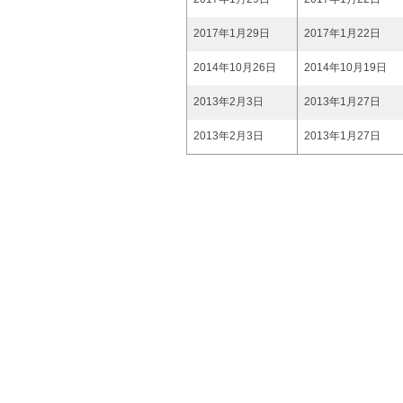
2017年1月29日
2017年1月22日
2014年10月26日
2014年10月19日
2013年2月3日
2013年1月27日
2013年2月3日
2013年1月27日