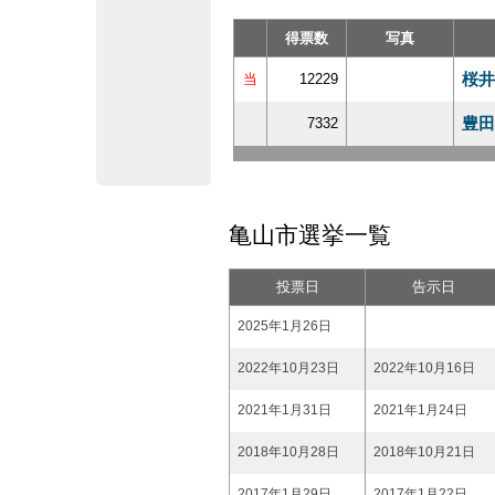
得票数
写真
桜井
当
12229
豊田
7332
亀山市選挙一覧
投票日
告示日
2025年1月26日
2022年10月23日
2022年10月16日
2021年1月31日
2021年1月24日
2018年10月28日
2018年10月21日
2017年1月29日
2017年1月22日