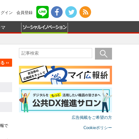
ログイン
会員登録
ーマ
 ››
広告掲載をご希望の方
報で
Cookieポリシー