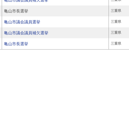
亀山市議会議員補欠選挙
亀山市長選挙
三重県
亀山市議会議員選挙
三重県
亀山市議会議員補欠選挙
三重県
亀山市長選挙
三重県