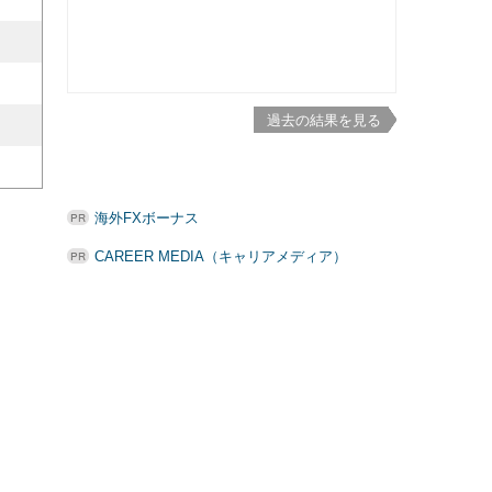
過去の結果を見る
海外FXボーナス
CAREER MEDIA（キャリアメディア）