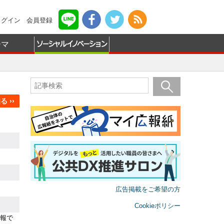
ログイン
会員登録
ーマ
 ››
広告掲載をご希望の方
Cookieポリシー
報で