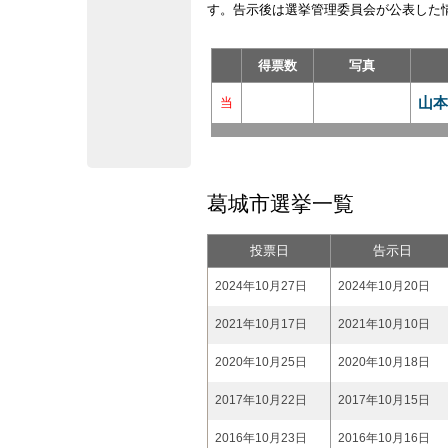
す。告示後は選挙管理委員会が公表した
得票数
写真
山本
当
葛城市選挙一覧
投票日
告示日
2024年10月27日
2024年10月20日
2021年10月17日
2021年10月10日
2020年10月25日
2020年10月18日
2017年10月22日
2017年10月15日
2016年10月23日
2016年10月16日