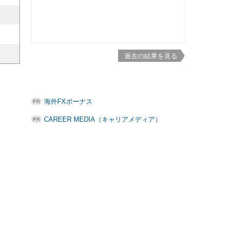
過去の結果を見る
海外FXボーナス
CAREER MEDIA（キャリアメディア）