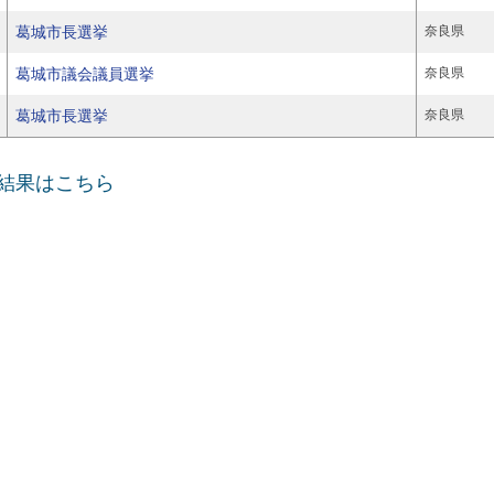
葛城市長選挙
奈良県
葛城市議会議員選挙
奈良県
葛城市長選挙
奈良県
挙結果はこちら