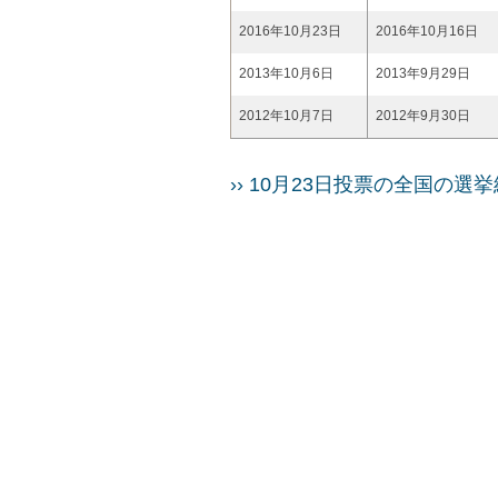
2016年10月23日
2016年10月16日
2013年10月6日
2013年9月29日
2012年10月7日
2012年9月30日
›› 10月23日投票の全国の選