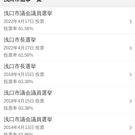
浅口市議会議員選挙
2022年4月17日 投票
投票率 61.56%
浅口市長選挙
2022年4月17日 投票
投票率 61.56%
浅口市長選挙
2018年4月15日 投票
投票率 63.38%
浅口市議会議員選挙
2018年4月15日 投票
投票率 63.38%
浅口市議会議員選挙
2014年4月13日 投票
投票率 63.96%