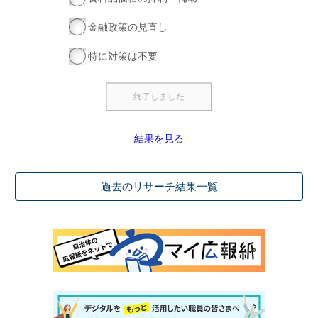
金融政策の見直し
特に対策は不要
結果を見る
過去のリサーチ結果一覧