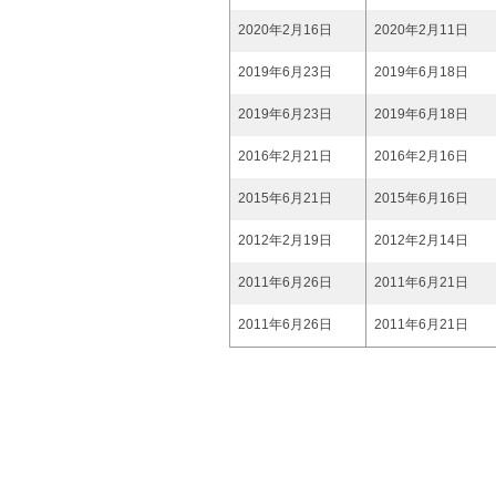
2020年2月16日
2020年2月11日
2019年6月23日
2019年6月18日
2019年6月23日
2019年6月18日
2016年2月21日
2016年2月16日
2015年6月21日
2015年6月16日
2012年2月19日
2012年2月14日
2011年6月26日
2011年6月21日
2011年6月26日
2011年6月21日