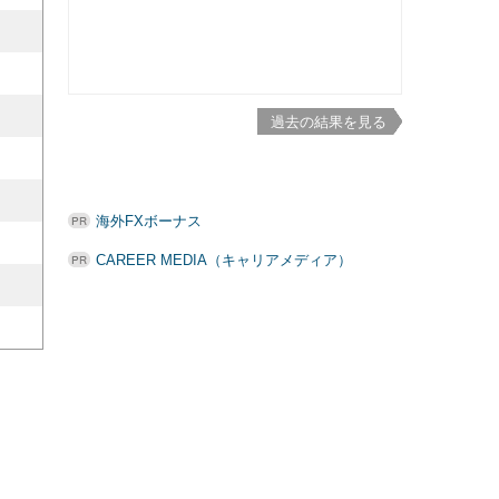
過去の結果を見る
海外FXボーナス
CAREER MEDIA（キャリアメディア）