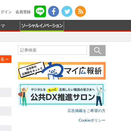
ログイン
会員登録
ーマ
 ››
広告掲載をご希望の方
Cookieポリシー