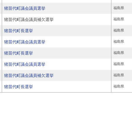
猪苗代町議会議員選挙
福島県
猪苗代町議会議員補欠選挙
福島県
猪苗代町長選挙
福島県
猪苗代町議会議員選挙
福島県
猪苗代町長選挙
福島県
猪苗代町議会議員選挙
福島県
猪苗代町議会議員補欠選挙
福島県
猪苗代町長選挙
福島県