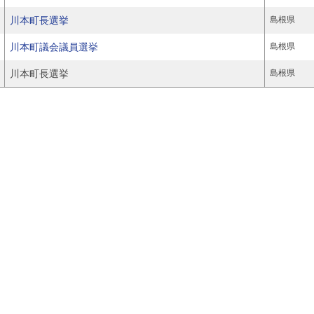
川本町長選挙
島根県
川本町議会議員選挙
島根県
川本町長選挙
島根県