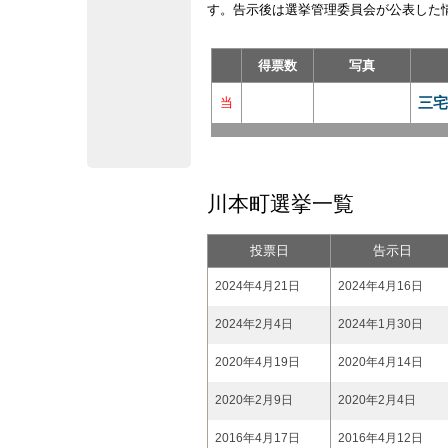
す。告示後は選挙管理委員会が公表した
得票数
写真
三宅
当
川本町選挙一覧
投票日
告示日
2024年4月21日
2024年4月16日
2024年2月4日
2024年1月30日
2020年4月19日
2020年4月14日
2020年2月9日
2020年2月4日
2016年4月17日
2016年4月12日