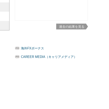
過去の結果を見る
海外FXボーナス
CAREER MEDIA（キャリアメディア）