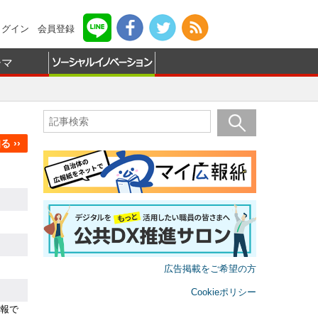
ログイン
会員登録
ーマ
 ››
広告掲載をご希望の方
Cookieポリシー
報で