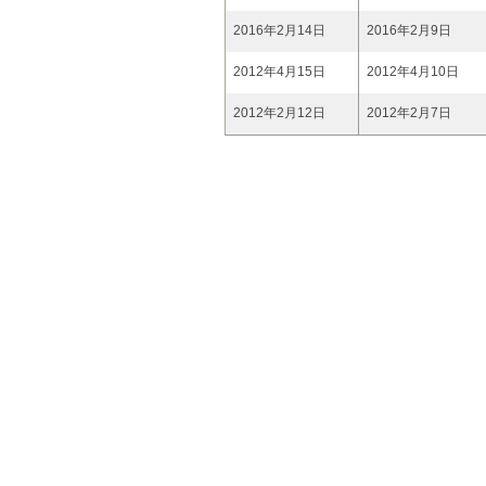
2016年2月14日
2016年2月9日
2012年4月15日
2012年4月10日
2012年2月12日
2012年2月7日