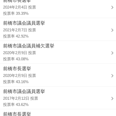
前橋市長選挙
2024年2月4日 投票
投票率 39.39%
前橋市議会議員選挙
2021年2月7日 投票
投票率 42.92%
前橋市議会議員補欠選挙
2020年2月9日 投票
投票率 43.08%
前橋市長選挙
2020年2月9日 投票
投票率 43.16%
前橋市議会議員選挙
2017年2月12日 投票
投票率 43.62%
前橋市長選挙