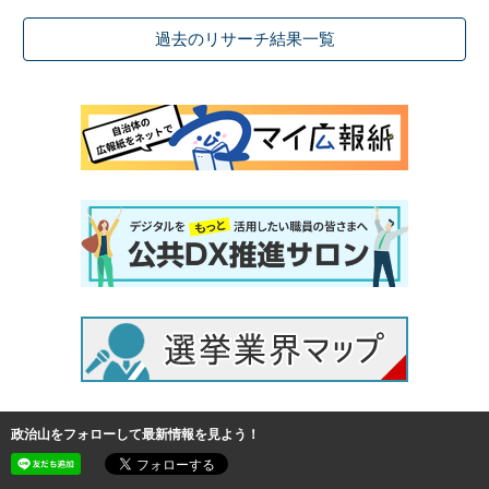
過去のリサーチ結果一覧
政治山をフォローして最新情報を見よう！