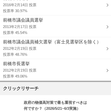
2016年2月14日 投票
投票率 30.97%
前橋市議会議員選挙
2013年2月17日 投票
投票率 45.54%
前橋市議会議員補欠選挙（富士見選挙区を除く）
2012年2月19日 投票
投票率 48.76%
前橋市長選挙
2012年2月19日 投票
投票率 49.06%
クリックリサーチ
政府の物価高対策で最も重視すべきは
何ですか？（2026/5/21~6/3実施）