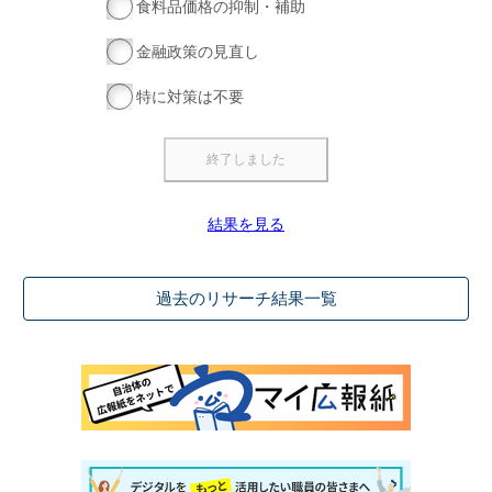
食料品価格の抑制・補助
金融政策の見直し
特に対策は不要
結果を見る
過去のリサーチ結果一覧