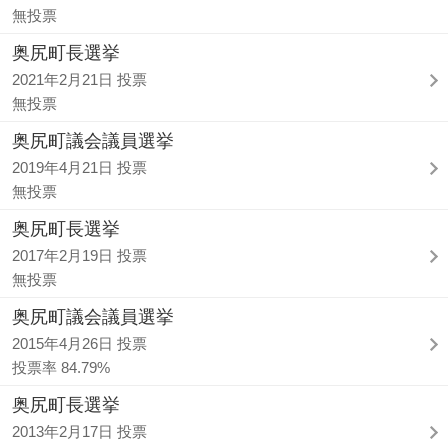
無投票
奥尻町長選挙
2021年2月21日 投票
無投票
奥尻町議会議員選挙
2019年4月21日 投票
無投票
奥尻町長選挙
2017年2月19日 投票
無投票
奥尻町議会議員選挙
2015年4月26日 投票
投票率 84.79%
奥尻町長選挙
2013年2月17日 投票