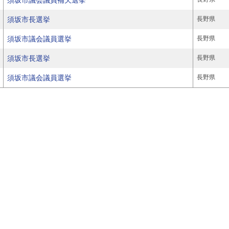
須坂市議会議員補欠選挙
須坂市長選挙
長野県
須坂市議会議員選挙
長野県
須坂市長選挙
長野県
須坂市議会議員選挙
長野県