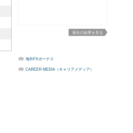
過去の結果を見る
海外FXボーナス
CAREER MEDIA（キャリアメディア）