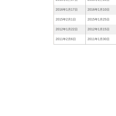
2016年1月17日
2016年1月10日
2015年2月1日
2015年1月25日
2012年1月22日
2012年1月15日
2011年2月6日
2011年1月30日