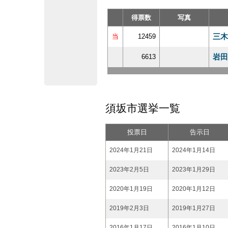
得票数
写真
三木
当
12459
岩田
6613
須坂市選挙一覧
投票日
告示日
2024年1月21日
2024年1月14日
2023年2月5日
2023年1月29日
2020年1月19日
2020年1月12日
2019年2月3日
2019年1月27日
2016年1月17日
2016年1月10日