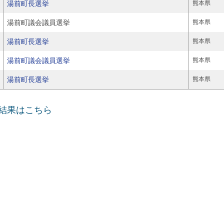
湯前町長選挙
熊本県
湯前町議会議員選挙
熊本県
湯前町長選挙
熊本県
湯前町議会議員選挙
熊本県
湯前町長選挙
熊本県
挙結果はこちら