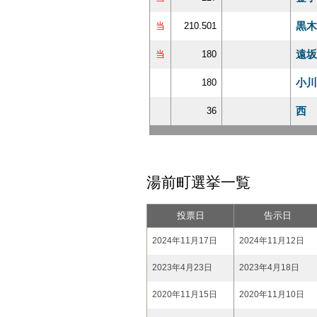
黒木
当
210.501
遠坂
当
180
小川
180
西 
36
湯前町選挙一覧
投票日
告示日
2024年11月17日
2024年11月12日
2023年4月23日
2023年4月18日
2020年11月15日
2020年11月10日