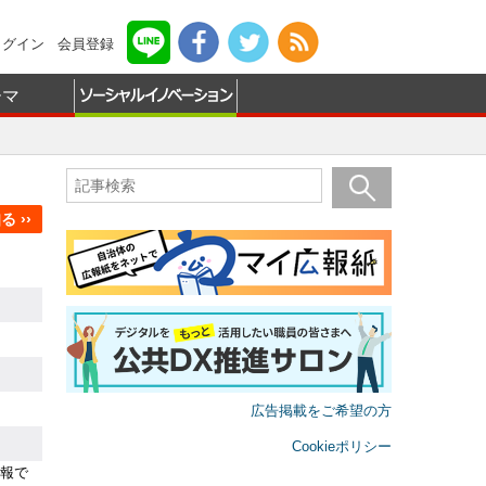
ログイン
会員登録
ーマ
 ››
広告掲載をご希望の方
Cookieポリシー
報で