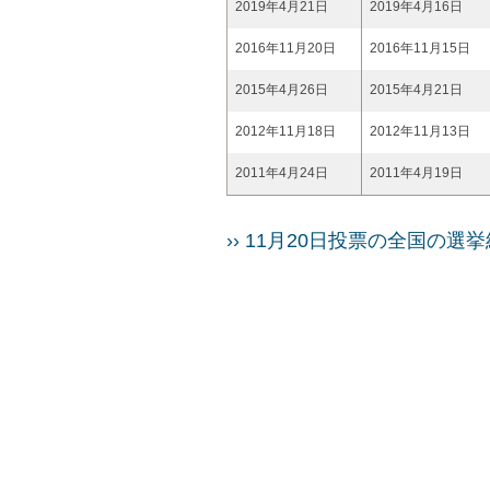
2019年4月21日
2019年4月16日
2016年11月20日
2016年11月15日
2015年4月26日
2015年4月21日
2012年11月18日
2012年11月13日
2011年4月24日
2011年4月19日
›› 11月20日投票の全国の選