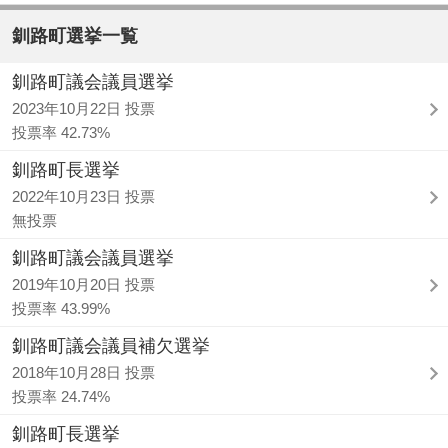
釧路町選挙一覧
釧路町議会議員選挙
2023年10月22日 投票
投票率 42.73%
釧路町長選挙
2022年10月23日 投票
無投票
釧路町議会議員選挙
2019年10月20日 投票
投票率 43.99%
釧路町議会議員補欠選挙
2018年10月28日 投票
投票率 24.74%
釧路町長選挙