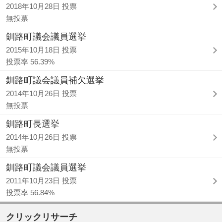
2018年10月28日 投票
無投票
釧路町議会議員選挙
2015年10月18日 投票
投票率 56.39%
釧路町議会議員補欠選挙
2014年10月26日 投票
無投票
釧路町長選挙
2014年10月26日 投票
無投票
釧路町議会議員選挙
2011年10月23日 投票
投票率 56.84%
クリックリサーチ