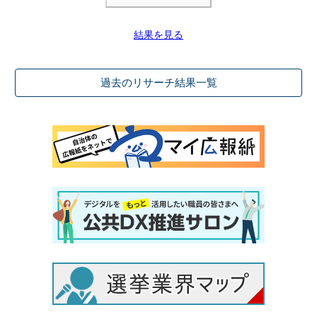
結果を見る
過去のリサーチ結果一覧