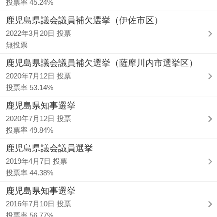
投票率 45.24%
鹿児島県議会議員補欠選挙（伊佐市区）
2022年3月20日 投票
無投票
鹿児島県議会議員補欠選挙（薩摩川内市選挙区）
2020年7月12日 投票
投票率 53.14%
鹿児島県知事選挙
2020年7月12日 投票
投票率 49.84%
鹿児島県議会議員選挙
2019年4月7日 投票
投票率 44.38%
鹿児島県知事選挙
2016年7月10日 投票
投票率 56.77%