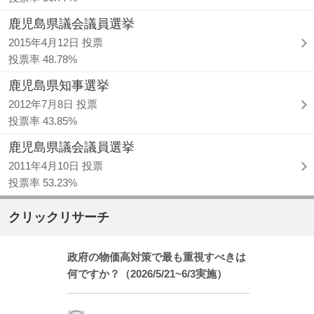
鹿児島県議会議員選挙
2015年4月12日 投票
投票率 48.78%
鹿児島県知事選挙
2012年7月8日 投票
投票率 43.85%
鹿児島県議会議員選挙
2011年4月10日 投票
投票率 53.23%
クリックリサーチ
政府の物価高対策で最も重視すべきは
何ですか？（2026/5/21~6/3実施）