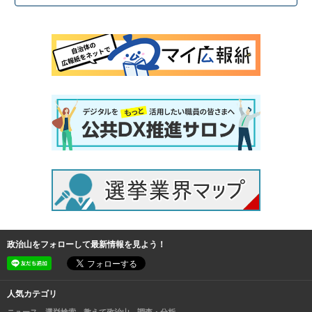
政治山をフォローして最新情報を見よう！
人気カテゴリ