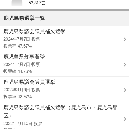
53,317
票
鹿児島県選挙一覧
鹿児島県議会議員補欠選挙
2024年7月7日 投票
投票率 47.67%
鹿児島県知事選挙
2024年7月7日 投票
投票率 44.76%
鹿児島県議会議員選挙
2023年4月9日 投票
投票率 42.97%
鹿児島県議会議員補欠選挙（鹿児島市・鹿児島郡
区）
2022年7月10日 投票