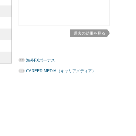
過去の結果を見る
海外FXボーナス
CAREER MEDIA（キャリアメディア）