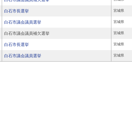
白石市長選挙
宮城県
白石市議会議員選挙
宮城県
白石市議会議員補欠選挙
宮城県
白石市長選挙
宮城県
白石市議会議員選挙
宮城県