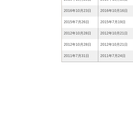
2016年10月23日
2016年10月16日
2015年7月26日
2015年7月19日
2012年10月28日
2012年10月21日
2012年10月28日
2012年10月21日
2011年7月31日
2011年7月24日