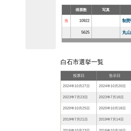
得票数
写真
制野
当
10922
丸山
5625
白石市選挙一覧
投票日
告示日
2024年10月27日
2024年10月20日
2023年7月23日
2023年7月16日
2020年10月25日
2020年10月18日
2019年7月21日
2019年7月14日
2016年10月23日
2016年10月16日