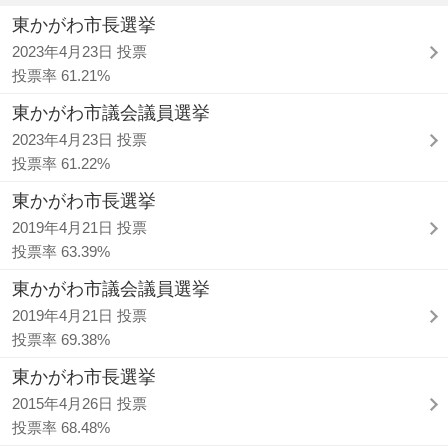
東かがわ市長選挙
2023年4月23日 投票
投票率 61.21%
東かがわ市議会議員選挙
2023年4月23日 投票
投票率 61.22%
東かがわ市長選挙
2019年4月21日 投票
投票率 63.39%
東かがわ市議会議員選挙
2019年4月21日 投票
投票率 69.38%
東かがわ市長選挙
2015年4月26日 投票
投票率 68.48%