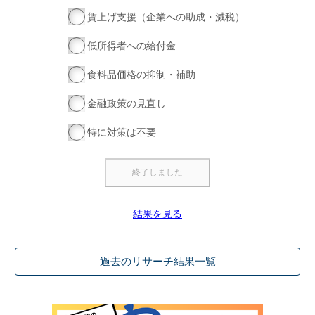
賃上げ支援（企業への助成・減税）
低所得者への給付金
食料品価格の抑制・補助
金融政策の見直し
特に対策は不要
結果を見る
過去のリサーチ結果一覧