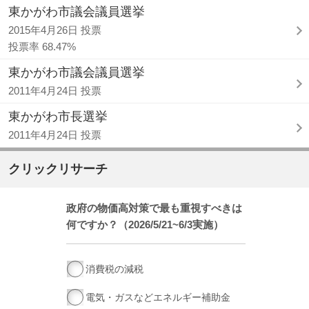
東かがわ市議会議員選挙
2015年4月26日 投票
投票率 68.47%
東かがわ市議会議員選挙
2011年4月24日 投票
東かがわ市長選挙
2011年4月24日 投票
クリックリサーチ
政府の物価高対策で最も重視すべきは
何ですか？（2026/5/21~6/3実施）
消費税の減税
電気・ガスなどエネルギー補助金