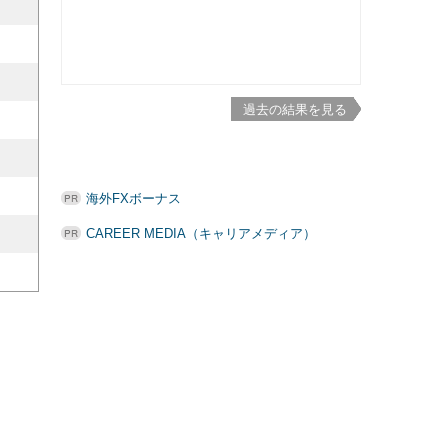
過去の結果を見る
海外FXボーナス
CAREER MEDIA（キャリアメディア）