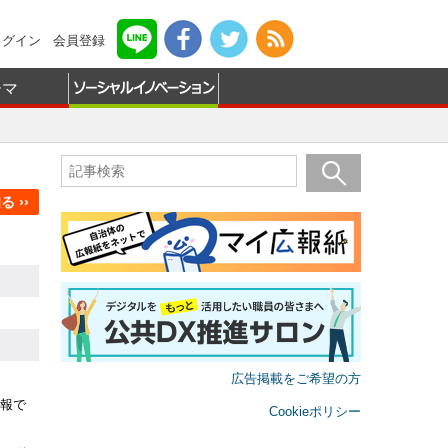
ログイン
会員登録
ーマ
 ››
広告掲載をご希望の方
報で
Cookieポリシー