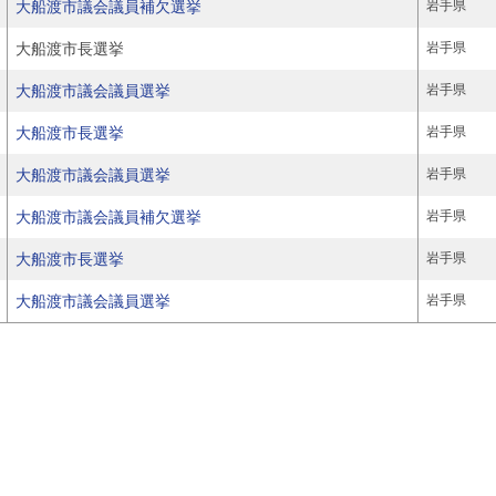
大船渡市議会議員補欠選挙
岩手県
大船渡市長選挙
岩手県
大船渡市議会議員選挙
岩手県
大船渡市長選挙
岩手県
大船渡市議会議員選挙
岩手県
大船渡市議会議員補欠選挙
岩手県
大船渡市長選挙
岩手県
大船渡市議会議員選挙
岩手県