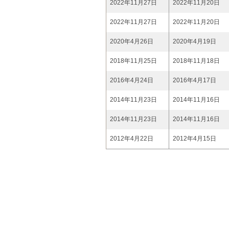
2022年11月27日
2022年11月20日
2022年11月27日
2022年11月20日
2020年4月26日
2020年4月19日
2018年11月25日
2018年11月18日
2016年4月24日
2016年4月17日
2014年11月23日
2014年11月16日
2014年11月23日
2014年11月16日
2012年4月22日
2012年4月15日