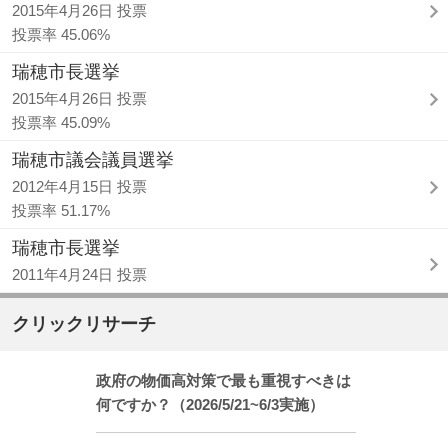
2015年4月26日 投票
投票率 45.06%
瑞穂市長選挙
2015年4月26日 投票
投票率 45.09%
瑞穂市議会議員選挙
2012年4月15日 投票
投票率 51.17%
瑞穂市長選挙
2011年4月24日 投票
クリックリサーチ
政府の物価高対策で最も重視すべきは
何ですか？（2026/5/21~6/3実施）