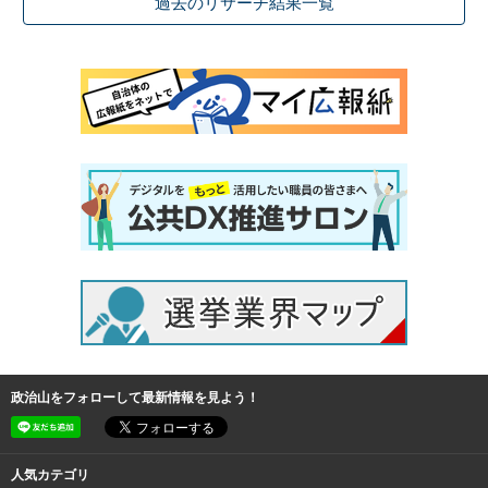
過去のリサーチ結果一覧
政治山をフォローして最新情報を見よう！
人気カテゴリ