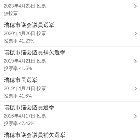
2023年4月23日 投票
無投票
瑞穂市議会議員選挙
2020年4月26日 投票
投票率 41.23%
瑞穂市議会議員補欠選挙
2019年4月21日 投票
投票率 41.6%
瑞穂市長選挙
2019年4月21日 投票
投票率 41.6%
瑞穂市議会議員選挙
2016年4月17日 投票
投票率 47.43%
瑞穂市議会議員補欠選挙