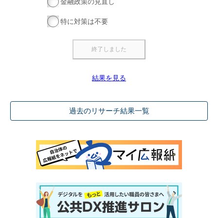
金融政策の見直し
特に対策は不要
結果を見る
過去のリサーチ結果一覧