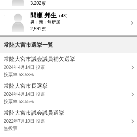
3,202
票
間瀬 邦生
-
（43）
男
新
無所属
2,591
票
常陸大宮市選挙一覧
常陸大宮市議会議員補欠選挙
2024年4月14日 投票
投票率 53.53%
常陸大宮市長選挙
2024年4月14日 投票
投票率 53.55%
常陸大宮市議会議員選挙
2022年7月10日 投票
無投票