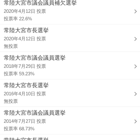
常陸大宮市議会議員補欠選挙
2020年4月12日 投票
投票率 22.6%
常陸大宮市長選挙
2020年4月12日 投票
無投票
常陸大宮市議会議員選挙
2018年7月29日 投票
投票率 59.23%
常陸大宮市長選挙
2016年4月10日 投票
無投票
常陸大宮市議会議員選挙
2014年7月27日 投票
投票率 68.73%