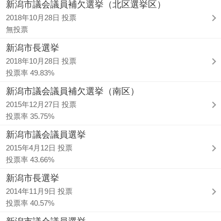
新潟市議会議員補欠選挙（北区選挙区）
2018年10月28日 投票
無投票
新潟市長選挙
2018年10月28日 投票
投票率 49.83%
新潟市議会議員補欠選挙（南区）
2015年12月27日 投票
投票率 35.75%
新潟市議会議員選挙
2015年4月12日 投票
投票率 43.66%
新潟市長選挙
2014年11月9日 投票
投票率 40.57%