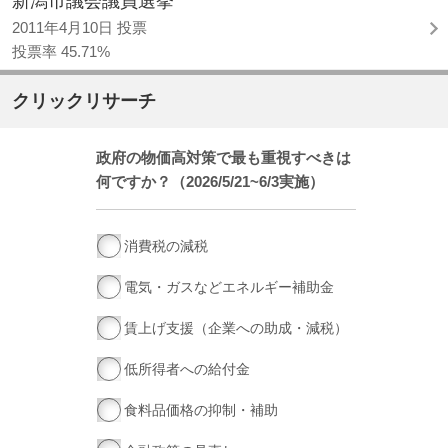
新潟市議会議員選挙
2011年4月10日 投票
投票率 45.71%
クリックリサーチ
政府の物価高対策で最も重視すべきは
何ですか？（2026/5/21~6/3実施）
消費税の減税
電気・ガスなどエネルギー補助金
賃上げ支援（企業への助成・減税）
低所得者への給付金
食料品価格の抑制・補助