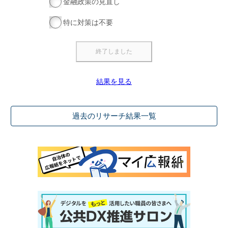
金融政策の見直し
特に対策は不要
結果を見る
過去のリサーチ結果一覧