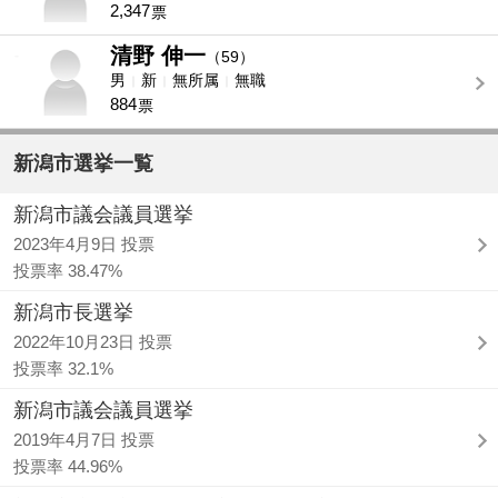
2,347
票
清野 伸一
-
（59）
男
新
無所属
無職
884
票
新潟市選挙一覧
新潟市議会議員選挙
2023年4月9日 投票
投票率 38.47%
新潟市長選挙
2022年10月23日 投票
投票率 32.1%
新潟市議会議員選挙
2019年4月7日 投票
投票率 44.96%