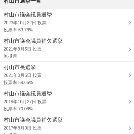
村山市選挙一覧
村山市議会議員選挙
2023年10月22日 投票
投票率 63.78%
村山市議会議員補欠選挙
2021年9月5日 投票
無投票
村山市長選挙
2021年9月5日 投票
投票率 59.65%
村山市議会議員選挙
2019年10月27日 投票
投票率 70.09%
村山市議会議員補欠選挙
2017年9月3日 投票