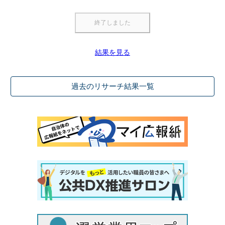
結果を見る
過去のリサーチ結果一覧