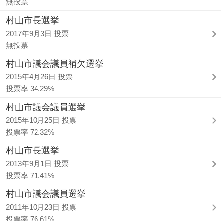
無投票
村山市長選挙
2017年9月3日 投票
無投票
村山市議会議員補欠選挙
2015年4月26日 投票
投票率 34.29%
村山市議会議員選挙
2015年10月25日 投票
投票率 72.32%
村山市長選挙
2013年9月1日 投票
投票率 71.41%
村山市議会議員選挙
2011年10月23日 投票
投票率 76.61%