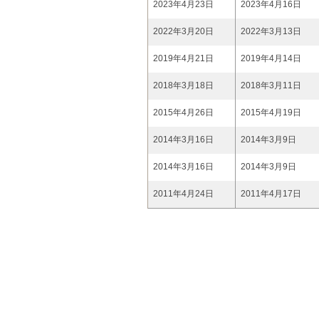
2023年4月23日
2023年4月16日
2022年3月20日
2022年3月13日
2019年4月21日
2019年4月14日
2018年3月18日
2018年3月11日
2015年4月26日
2015年4月19日
2014年3月16日
2014年3月9日
2014年3月16日
2014年3月9日
2011年4月24日
2011年4月17日