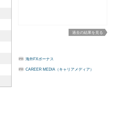
過去の結果を見る
海外FXボーナス
CAREER MEDIA（キャリアメディア）