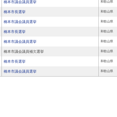
橋本市議会議員選挙
和歌山県
橋本市長選挙
和歌山県
橋本市議会議員選挙
和歌山県
橋本市長選挙
和歌山県
橋本市議会議員選挙
和歌山県
橋本市議会議員補欠選挙
和歌山県
橋本市長選挙
和歌山県
橋本市議会議員選挙
和歌山県