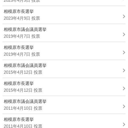
2023年4月9日 投票
相模原市長選挙
2023年4月9日 投票
相模原市議会議員選挙
2019年4月7日 投票
相模原市長選挙
2019年4月7日 投票
相模原市議会議員選挙
2015年4月12日 投票
相模原市長選挙
2015年4月12日 投票
相模原市議会議員選挙
2011年4月10日 投票
相模原市長選挙
2011年4月10日 投票