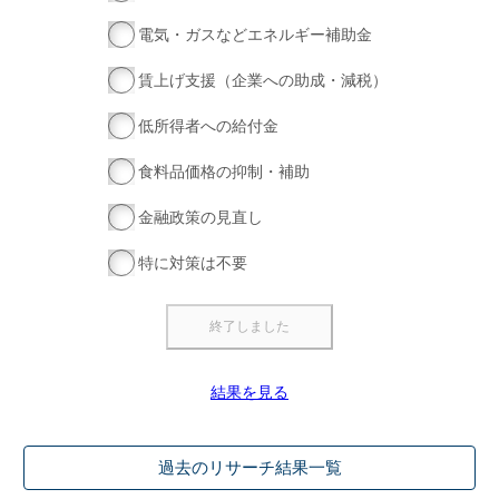
電気・ガスなどエネルギー補助金
賃上げ支援（企業への助成・減税）
低所得者への給付金
食料品価格の抑制・補助
金融政策の見直し
特に対策は不要
結果を見る
過去のリサーチ結果一覧