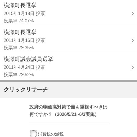
横瀬町長選挙
2015年1月18日 投票
投票率 74.07%
横瀬町長選挙
2011年1月16日 投票
投票率 79.35%
横瀬町議会議員選挙
2011年4月24日 投票
投票率 79.52%
クリックリサーチ
政府の物価高対策で最も重視すべきは
何ですか？（2026/5/21~6/3実施）
消費税の減税