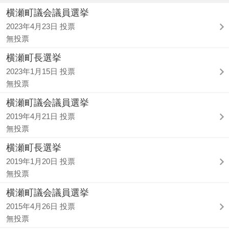
横瀬町議会議員選挙
2023年4月23日 投票
無投票
横瀬町長選挙
2023年1月15日 投票
無投票
横瀬町議会議員選挙
2019年4月21日 投票
無投票
横瀬町長選挙
2019年1月20日 投票
無投票
横瀬町議会議員選挙
2015年4月26日 投票
無投票