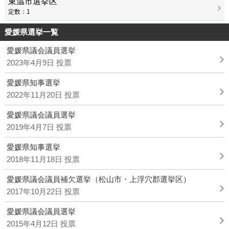
東温市選挙区
定数：1
愛媛県選挙一覧
愛媛県議会議員選挙
2023年4月9日 投票
愛媛県知事選挙
2022年11月20日 投票
愛媛県議会議員選挙
2019年4月7日 投票
愛媛県知事選挙
2018年11月18日 投票
愛媛県議会議員補欠選挙（松山市・上浮穴郡選挙区）
2017年10月22日 投票
愛媛県議会議員選挙
2015年4月12日 投票