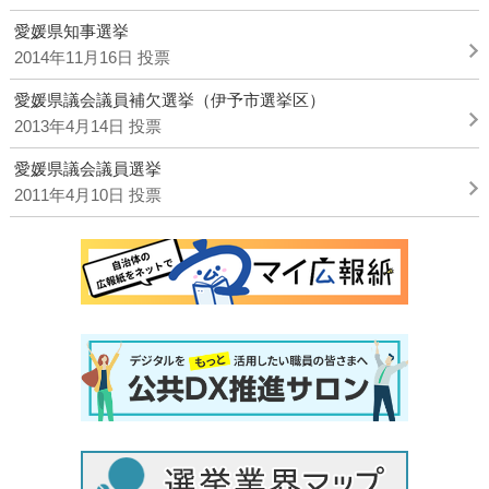
愛媛県知事選挙
2014年11月16日 投票
愛媛県議会議員補欠選挙（伊予市選挙区）
2013年4月14日 投票
愛媛県議会議員選挙
2011年4月10日 投票