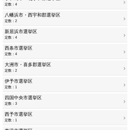
定数：4
八幡浜市・西宇和郡選挙区
定数：2
新居浜市選挙区
定数：4
西条市選挙区
定数：4
大洲市・喜多郡選挙区
定数：2
伊予市選挙区
定数：1
四国中央市選挙区
定数：3
西予市選挙区
定数：1