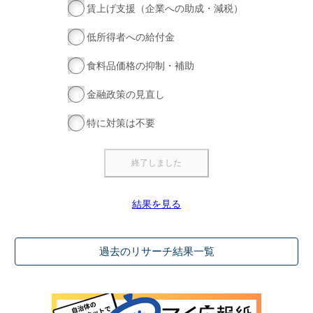
賃上げ支援（企業への助成・減税）
低所得者への給付金
食料品価格の抑制・補助
金融政策の見直し
特に対策は不要
結果を見る
過去のリサーチ結果一覧