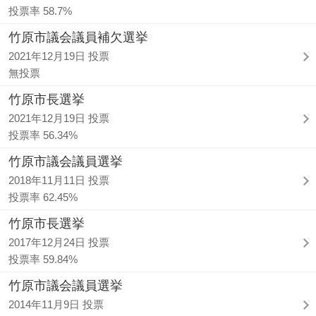
投票率 58.7%
竹原市議会議員補欠選挙
2021年12月19日 投票
無投票
竹原市長選挙
2021年12月19日 投票
投票率 56.34%
竹原市議会議員選挙
2018年11月11日 投票
投票率 62.45%
竹原市長選挙
2017年12月24日 投票
投票率 59.84%
竹原市議会議員選挙
2014年11月9日 投票