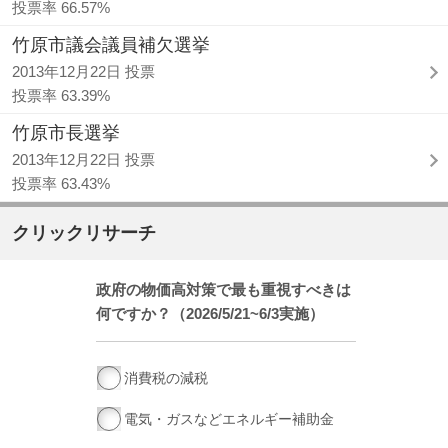
投票率 66.57%
竹原市議会議員補欠選挙
2013年12月22日 投票
投票率 63.39%
竹原市長選挙
2013年12月22日 投票
投票率 63.43%
クリックリサーチ
政府の物価高対策で最も重視すべきは
何ですか？（2026/5/21~6/3実施）
消費税の減税
電気・ガスなどエネルギー補助金