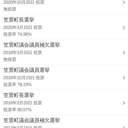
2020年10月25日 投票
無投票
笠置町長選挙
2020年3月15日 投票
投票率 74.98%
笠置町議会議員補欠選挙
2016年3月20日 投票
無投票
笠置町議会議員選挙
2016年10月23日 投票
投票率 78.19%
笠置町長選挙
2016年3月20日 投票
投票率 80.57%
笠置町議会議員補欠選挙
2012年3月18日 投票