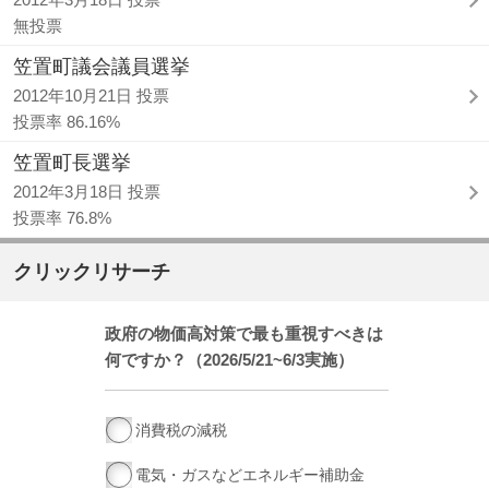
無投票
笠置町議会議員選挙
2012年10月21日 投票
投票率 86.16%
笠置町長選挙
2012年3月18日 投票
投票率 76.8%
クリックリサーチ
政府の物価高対策で最も重視すべきは
何ですか？（2026/5/21~6/3実施）
消費税の減税
電気・ガスなどエネルギー補助金