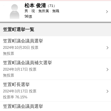
松本 俊清
-
（71）
男
現
無所属
無職
98
票
笠置町選挙一覧
笠置町議会議員選挙
2024年10月20日 投票
無投票
笠置町議会議員補欠選挙
2024年3月17日 投票
無投票
笠置町長選挙
2024年3月17日 投票
投票率 76.15%
笠置町議会議員選挙