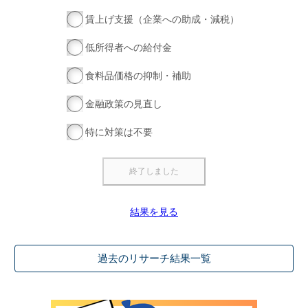
賃上げ支援（企業への助成・減税）
低所得者への給付金
食料品価格の抑制・補助
金融政策の見直し
特に対策は不要
結果を見る
過去のリサーチ結果一覧