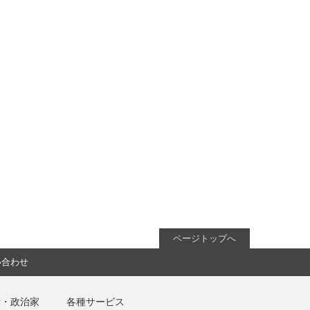
ページトップへ
い合わせ
党・政治家
各種サービス