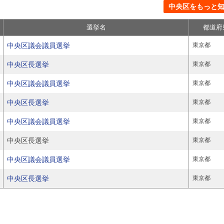
中央区をもっと知る
選挙名
都道府
中央区議会議員選挙
東京都
中央区長選挙
東京都
中央区議会議員選挙
東京都
中央区長選挙
東京都
中央区議会議員選挙
東京都
中央区長選挙
東京都
中央区議会議員選挙
東京都
中央区長選挙
東京都