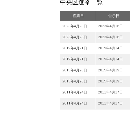
中央区選挙一覧
投票日
告示日
2023年4月23日
2023年4月16日
2023年4月23日
2023年4月16日
2019年4月21日
2019年4月14日
2019年4月21日
2019年4月14日
2015年4月26日
2015年4月19日
2015年4月26日
2015年4月19日
2011年4月24日
2011年4月17日
2011年4月24日
2011年4月17日