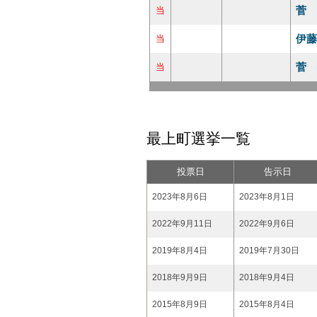
菅 
当
伊藤
当
菅 
当
最上町選挙一覧
投票日
告示日
2023年8月6日
2023年8月1日
2022年9月11日
2022年9月6日
2019年8月4日
2019年7月30日
2018年9月9日
2018年9月4日
2015年8月9日
2015年8月4日