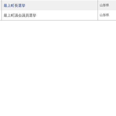
最上町長選挙
山形県
最上町議会議員選挙
山形県