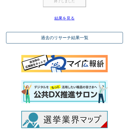
結果を見る
過去のリサーチ結果一覧