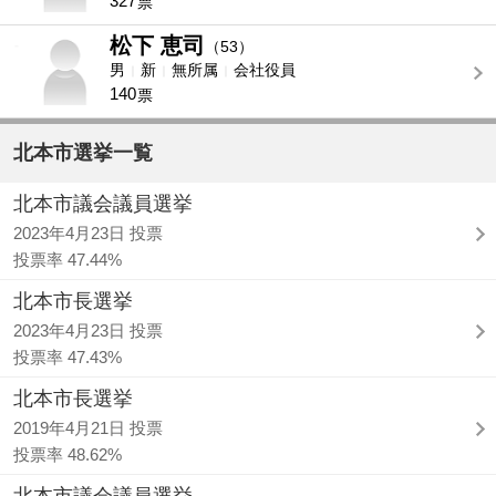
327
票
松下 恵司
-
（53）
男
新
無所属
会社役員
140
票
北本市選挙一覧
北本市議会議員選挙
2023年4月23日 投票
投票率 47.44%
北本市長選挙
2023年4月23日 投票
投票率 47.43%
北本市長選挙
2019年4月21日 投票
投票率 48.62%