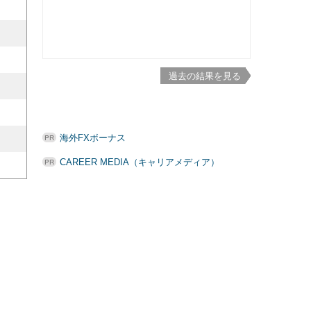
過去の結果を見る
海外FXボーナス
CAREER MEDIA（キャリアメディア）