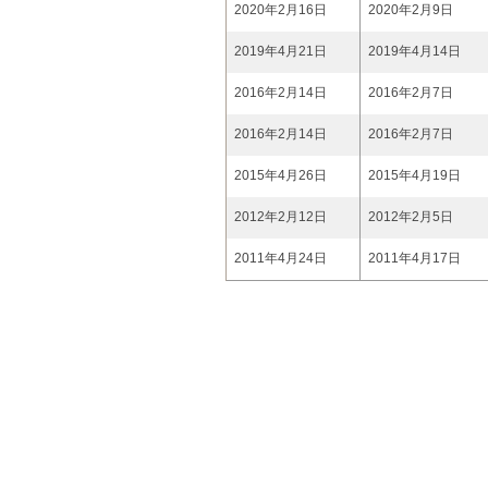
2020年2月16日
2020年2月9日
2019年4月21日
2019年4月14日
2016年2月14日
2016年2月7日
2016年2月14日
2016年2月7日
2015年4月26日
2015年4月19日
2012年2月12日
2012年2月5日
2011年4月24日
2011年4月17日