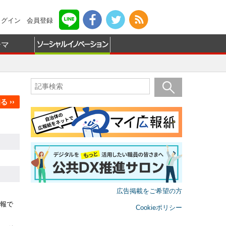
ログイン
会員登録
ーマ
 ››
広告掲載をご希望の方
報で
Cookieポリシー