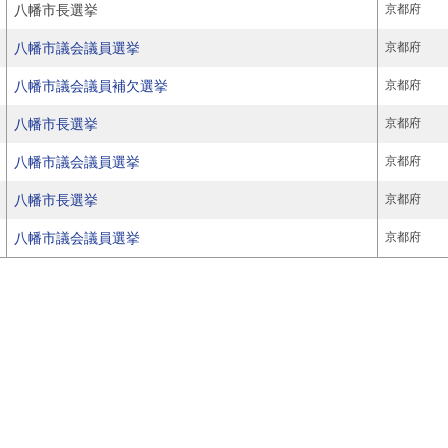
八幡市長選挙
京都府
八幡市議会議員選挙
京都府
八幡市議会議員補欠選挙
京都府
八幡市長選挙
京都府
八幡市議会議員選挙
京都府
八幡市長選挙
京都府
八幡市議会議員選挙
京都府