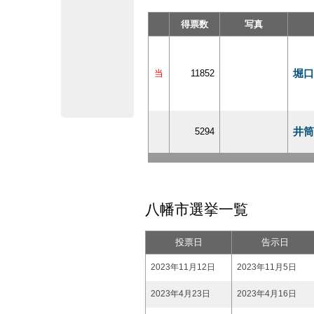
得票数
写真
堀口
当
11852
井筒
5294
八幡市選挙一覧
投票日
告示日
2023年11月12日
2023年11月5日
2023年4月23日
2023年4月16日