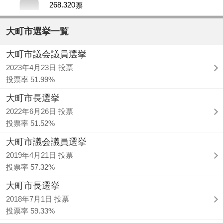
268.320
票
大町市選挙一覧
大町市議会議員選挙
2023年4月23日 投票
投票率 51.99%
大町市長選挙
2022年6月26日 投票
投票率 51.52%
大町市議会議員選挙
2019年4月21日 投票
投票率 57.32%
大町市長選挙
2018年7月1日 投票
投票率 59.33%