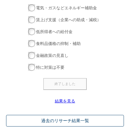
電気・ガスなどエネルギー補助金
賃上げ支援（企業への助成・減税）
低所得者への給付金
食料品価格の抑制・補助
金融政策の見直し
特に対策は不要
結果を見る
過去のリサーチ結果一覧