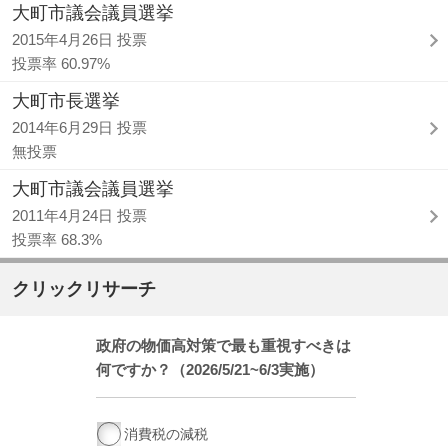
大町市議会議員選挙
2015年4月26日 投票
投票率 60.97%
大町市長選挙
2014年6月29日 投票
無投票
大町市議会議員選挙
2011年4月24日 投票
投票率 68.3%
クリックリサーチ
政府の物価高対策で最も重視すべきは
何ですか？（2026/5/21~6/3実施）
消費税の減税