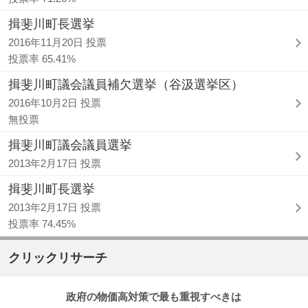
揖斐川町長選挙
2016年11月20日 投票
投票率 65.41%
揖斐川町議会議員補欠選挙（谷汲選挙区）
2016年10月2日 投票
無投票
揖斐川町議会議員選挙
2013年2月17日 投票
揖斐川町長選挙
2013年2月17日 投票
投票率 74.45%
クリックリサーチ
政府の物価高対策で最も重視すべきは