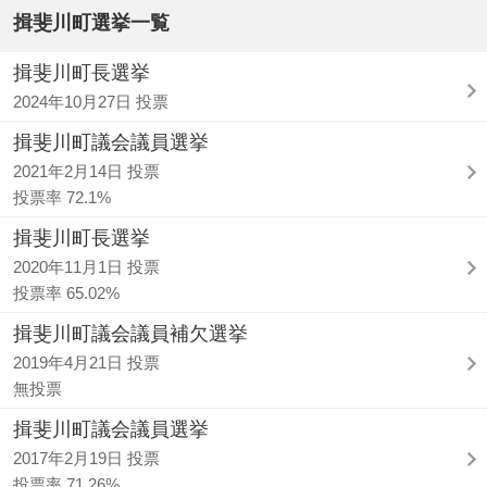
揖斐川町選挙一覧
揖斐川町長選挙
2024年10月27日 投票
揖斐川町議会議員選挙
2021年2月14日 投票
投票率 72.1%
揖斐川町長選挙
2020年11月1日 投票
投票率 65.02%
揖斐川町議会議員補欠選挙
2019年4月21日 投票
無投票
揖斐川町議会議員選挙
2017年2月19日 投票
投票率 71.26%