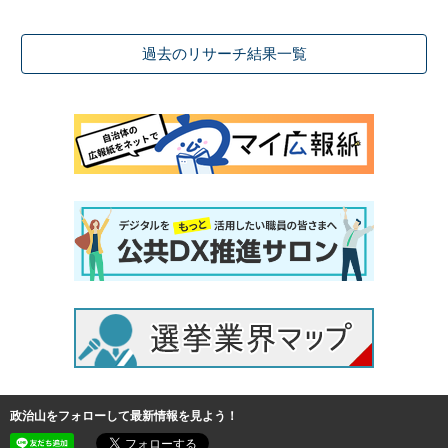
過去のリサーチ結果一覧
政治山をフォローして最新情報を見よう！