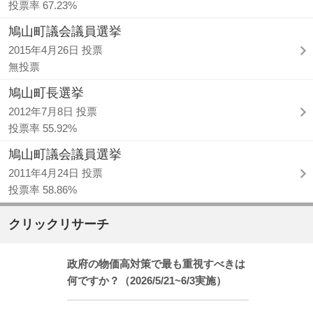
投票率 67.23%
鳩山町議会議員選挙
2015年4月26日 投票
無投票
鳩山町長選挙
2012年7月8日 投票
投票率 55.92%
鳩山町議会議員選挙
2011年4月24日 投票
投票率 58.86%
クリックリサーチ
政府の物価高対策で最も重視すべきは
何ですか？（2026/5/21~6/3実施）