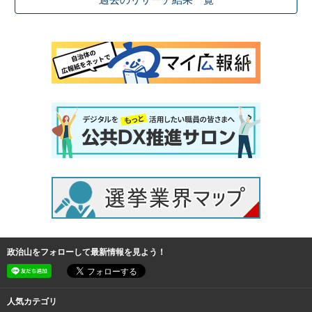
過去のリサーチ結果一覧
政治山をフォローして最新情報を見よう！
人気カテゴリ