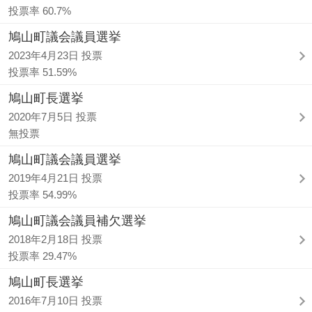
投票率 60.7%
鳩山町議会議員選挙
2023年4月23日 投票
投票率 51.59%
鳩山町長選挙
2020年7月5日 投票
無投票
鳩山町議会議員選挙
2019年4月21日 投票
投票率 54.99%
鳩山町議会議員補欠選挙
2018年2月18日 投票
投票率 29.47%
鳩山町長選挙
2016年7月10日 投票