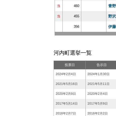
青野
当
460
野沢
当
455
伊藤
356
河内町選挙一覧
投票日
告示日
2024年2月4日
2024年1月30日
2021年5月16日
2021年5月11日
2020年2月9日
2020年2月4日
2017年5月14日
2017年5月9日
2016年2月7日
2016年2月2日