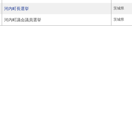
河内町長選挙
茨城県
河内町議会議員選挙
茨城県