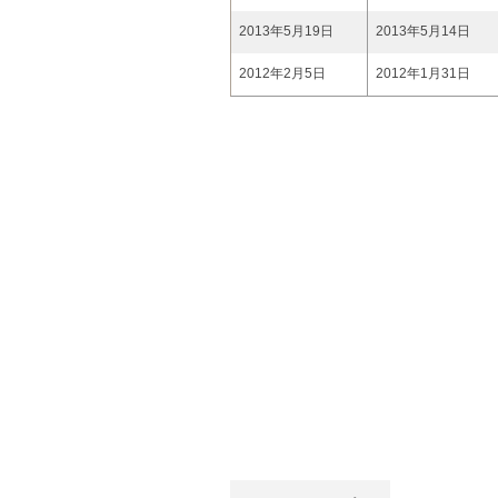
2013年5月19日
2013年5月14日
2012年2月5日
2012年1月31日