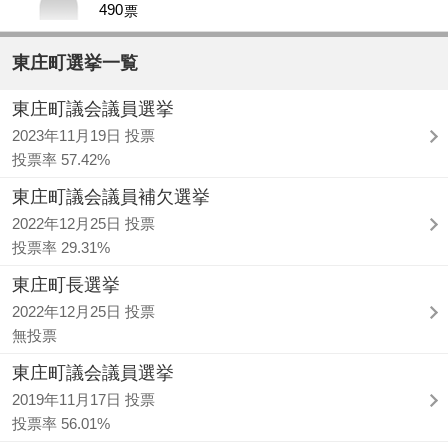
490
票
東庄町選挙一覧
東庄町議会議員選挙
2023年11月19日 投票
投票率 57.42%
東庄町議会議員補欠選挙
2022年12月25日 投票
投票率 29.31%
東庄町長選挙
2022年12月25日 投票
無投票
東庄町議会議員選挙
2019年11月17日 投票
投票率 56.01%