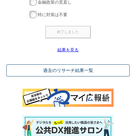
金融政策の見直し
特に対策は不要
結果を見る
過去のリサーチ結果一覧