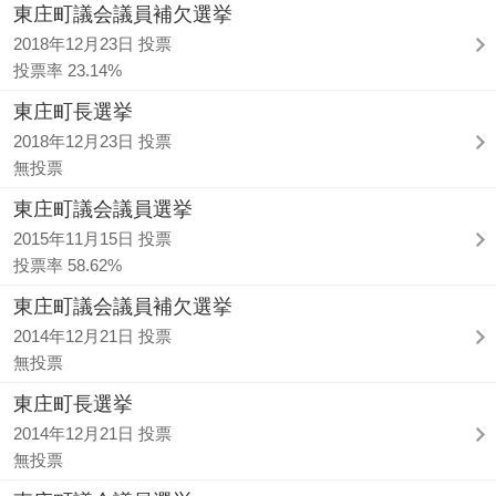
東庄町議会議員補欠選挙
2018年12月23日 投票
投票率 23.14%
東庄町長選挙
2018年12月23日 投票
無投票
東庄町議会議員選挙
2015年11月15日 投票
投票率 58.62%
東庄町議会議員補欠選挙
2014年12月21日 投票
無投票
東庄町長選挙
2014年12月21日 投票
無投票